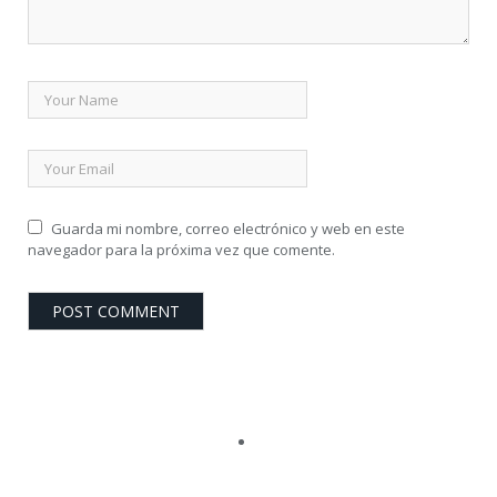
Guarda mi nombre, correo electrónico y web en este
navegador para la próxima vez que comente.