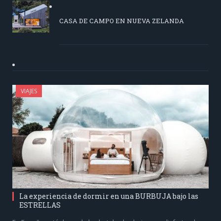
CASA DE CAMPO EN NUEVA ZELANDA
VIAJES
La experiencia de dormir en una BURBUJA bajo las
ESTRELLAS