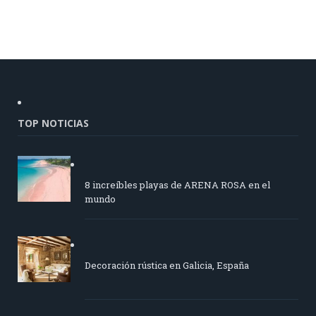
TOP NOTICIAS
8 increíbles playas de ARENA ROSA en el
mundo
Decoración rústica en Galicia, España