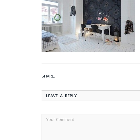
SHARE.
LEAVE A REPLY