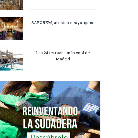
SAPOREM, al estilo neoyorquino
Las 24 terrazas más cool de
Madrid