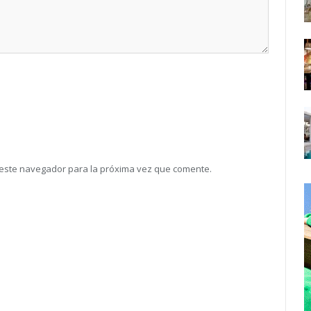
 este navegador para la próxima vez que comente.