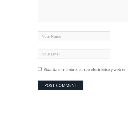
Guarda mi nombre, correo electrónico y web en