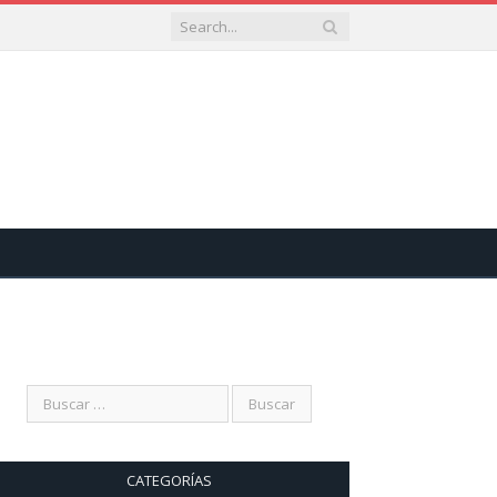
CATEGORÍAS