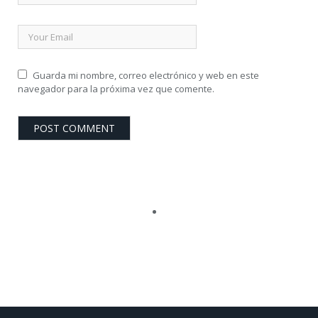
Guarda mi nombre, correo electrónico y web en este
navegador para la próxima vez que comente.