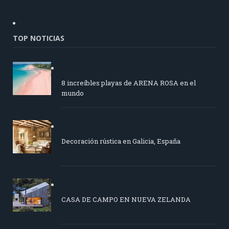
TOP NOTICIAS
8 increíbles playas de ARENA ROSA en el
mundo
Decoración rústica en Galicia, España
CASA DE CAMPO EN NUEVA ZELANDA