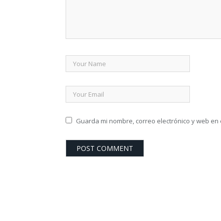
Guarda mi nombre, correo electrónico y web en