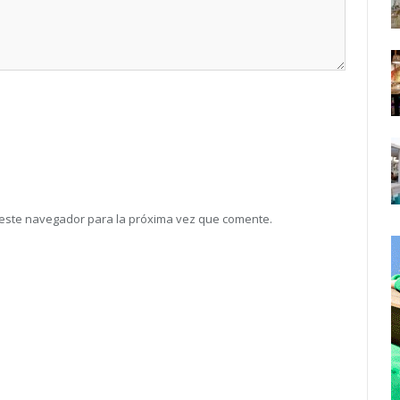
 este navegador para la próxima vez que comente.