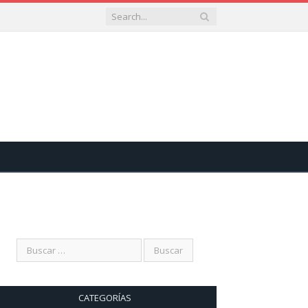
CATEGORÍAS