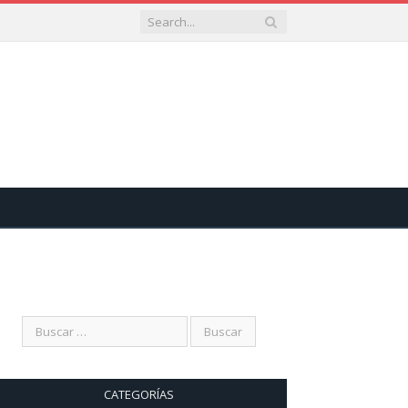
CATEGORÍAS