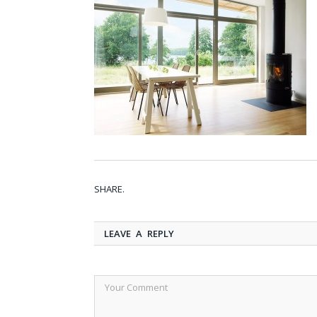
SHARE.
LEAVE A REPLY