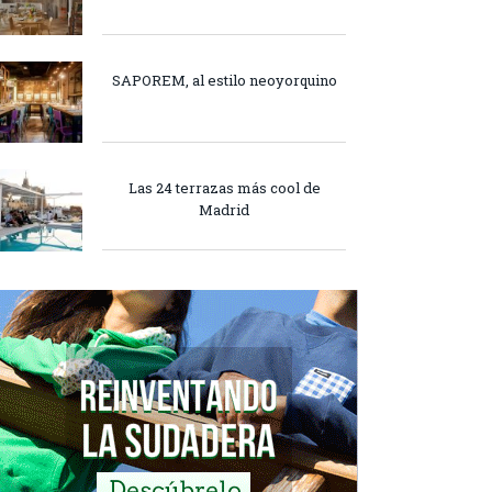
SAPOREM, al estilo neoyorquino
Las 24 terrazas más cool de
Madrid