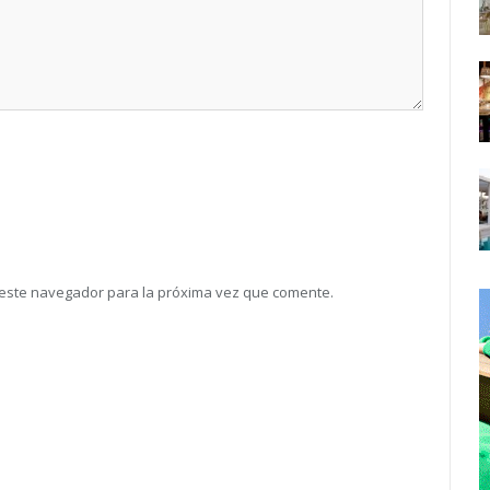
 este navegador para la próxima vez que comente.