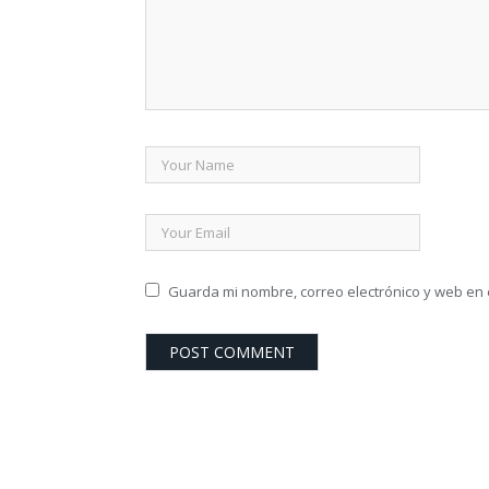
Guarda mi nombre, correo electrónico y web en