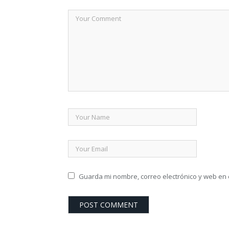
Guarda mi nombre, correo electrónico y web en