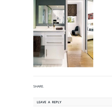
SHARE.
LEAVE A REPLY