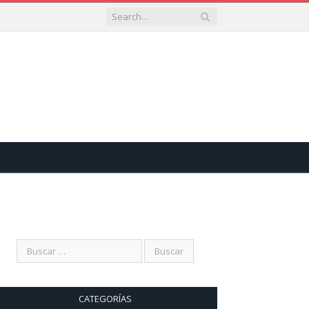
CATEGORÍAS