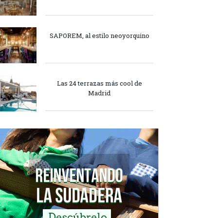
SAPOREM, al estilo neoyorquino
Las 24 terrazas más cool de
Madrid