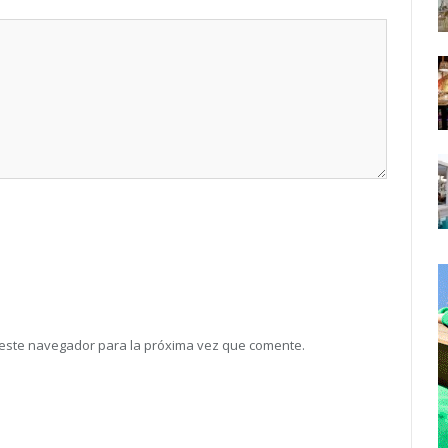
 este navegador para la próxima vez que comente.