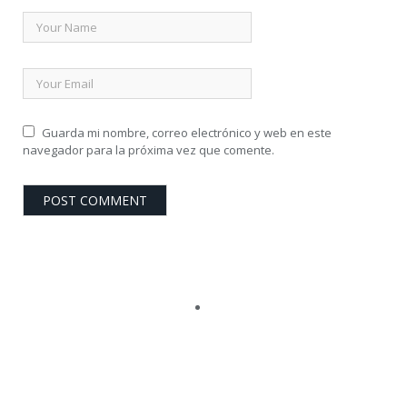
Guarda mi nombre, correo electrónico y web en este
navegador para la próxima vez que comente.