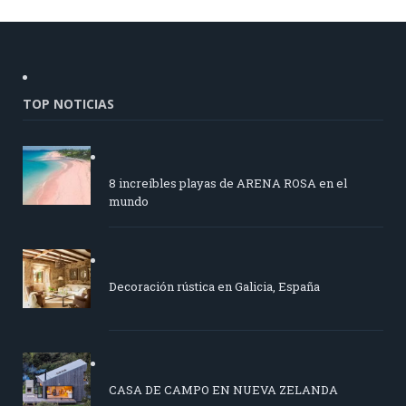
TOP NOTICIAS
8 increíbles playas de ARENA ROSA en el
mundo
Decoración rústica en Galicia, España
CASA DE CAMPO EN NUEVA ZELANDA