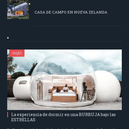
CASA DE CAMPO EN NUEVA ZELANDA
VIAJES
La experiencia de dormir en una BURBUJA bajo las
ESTRELLAS