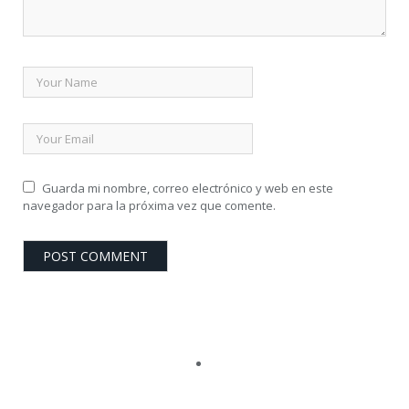
Guarda mi nombre, correo electrónico y web en este
navegador para la próxima vez que comente.