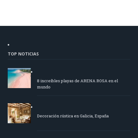
TOP NOTICIAS
8 increíbles playas de ARENA ROSA en el
mundo
Decoración rústica en Galicia, España