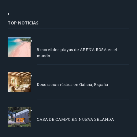
TOP NOTICIAS
8 increíbles playas de ARENA ROSA en el
mundo
Decoración rústica en Galicia, España
CASA DE CAMPO EN NUEVA ZELANDA