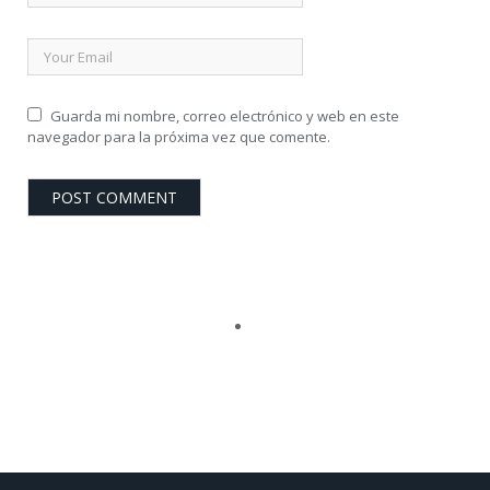
Guarda mi nombre, correo electrónico y web en este
navegador para la próxima vez que comente.