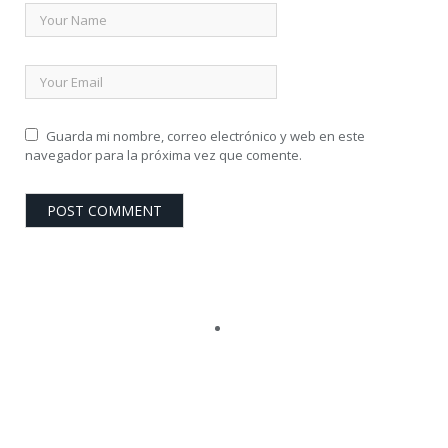
Guarda mi nombre, correo electrónico y web en este
navegador para la próxima vez que comente.