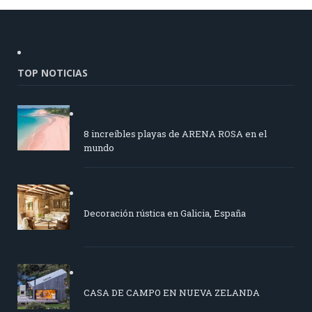
TOP NOTICIAS
8 increíbles playas de ARENA ROSA en el
mundo
Decoración rústica en Galicia, España
CASA DE CAMPO EN NUEVA ZELANDA