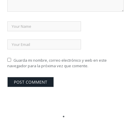
Guarda mi nombre, correo electrónico y web en este
navegador para la próxima vez que comente.