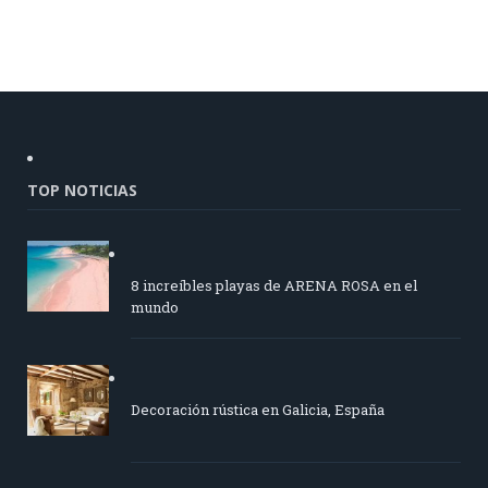
TOP NOTICIAS
8 increíbles playas de ARENA ROSA en el
mundo
Decoración rústica en Galicia, España