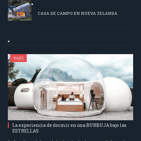
CASA DE CAMPO EN NUEVA ZELANDA
VIAJES
La experiencia de dormir en una BURBUJA bajo las
ESTRELLAS