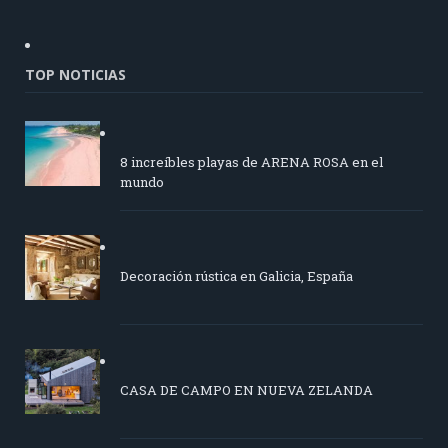
TOP NOTICIAS
8 increíbles playas de ARENA ROSA en el
mundo
Decoración rústica en Galicia, España
CASA DE CAMPO EN NUEVA ZELANDA