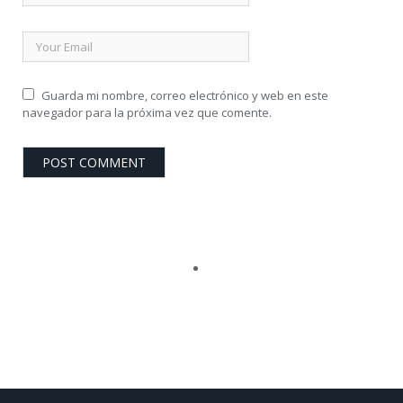
Guarda mi nombre, correo electrónico y web en este
navegador para la próxima vez que comente.