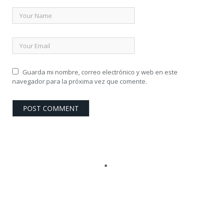
Guarda mi nombre, correo electrónico y web en este
navegador para la próxima vez que comente.