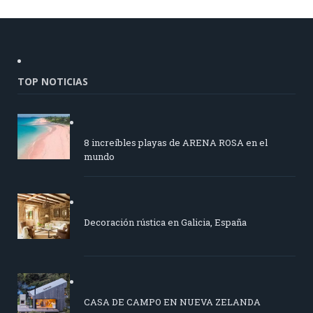
TOP NOTICIAS
8 increíbles playas de ARENA ROSA en el
mundo
Decoración rústica en Galicia, España
CASA DE CAMPO EN NUEVA ZELANDA