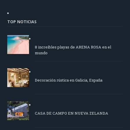
TOP NOTICIAS
8 increíbles playas de ARENA ROSA en el
mundo
Decoración rústica en Galicia, España
CASA DE CAMPO EN NUEVA ZELANDA