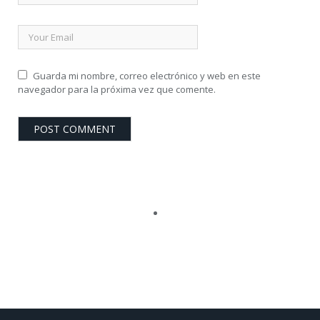
Guarda mi nombre, correo electrónico y web en este
navegador para la próxima vez que comente.