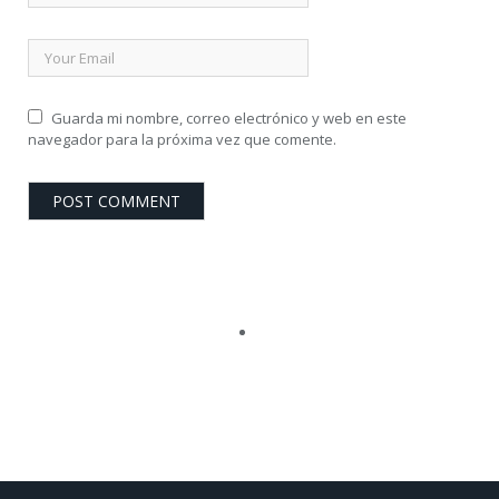
Guarda mi nombre, correo electrónico y web en este
navegador para la próxima vez que comente.