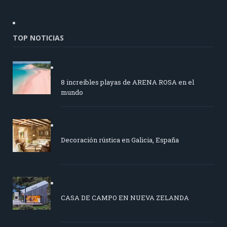
TOP NOTICIAS
8 increíbles playas de ARENA ROSA en el
mundo
Decoración rústica en Galicia, España
CASA DE CAMPO EN NUEVA ZELANDA