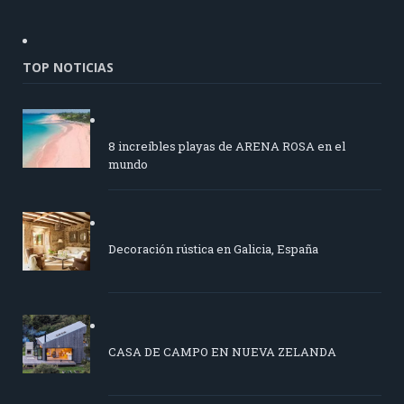
TOP NOTICIAS
8 increíbles playas de ARENA ROSA en el
mundo
Decoración rústica en Galicia, España
CASA DE CAMPO EN NUEVA ZELANDA