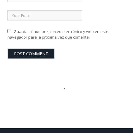
Guarda mi nombre, correo electrónico y web en este
navegador para la próxima vez que comente.