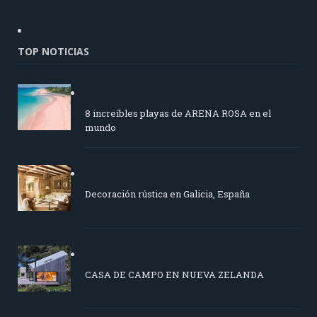
TOP NOTICIAS
8 increíbles playas de ARENA ROSA en el
mundo
Decoración rústica en Galicia, España
CASA DE CAMPO EN NUEVA ZELANDA