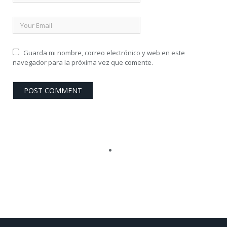
Guarda mi nombre, correo electrónico y web en este
navegador para la próxima vez que comente.