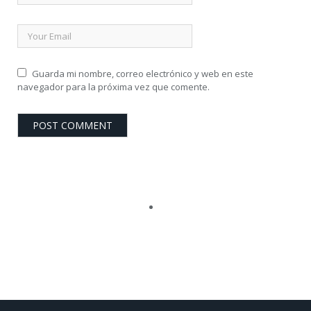
Guarda mi nombre, correo electrónico y web en este
navegador para la próxima vez que comente.