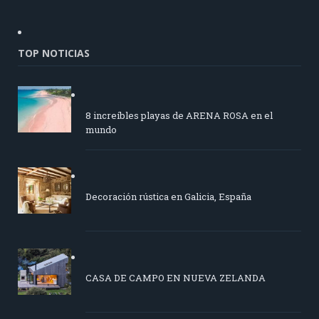
TOP NOTICIAS
8 increíbles playas de ARENA ROSA en el
mundo
Decoración rústica en Galicia, España
CASA DE CAMPO EN NUEVA ZELANDA