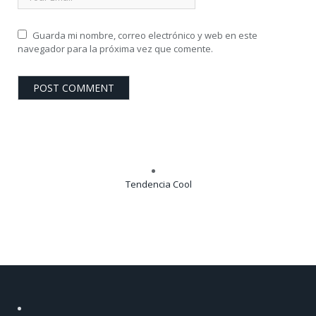
Guarda mi nombre, correo electrónico y web en este
navegador para la próxima vez que comente.
Tendencia Cool