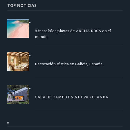
TOP NOTICIAS
8 increíbles playas de ARENA ROSA en el
mundo
Decoración rústica en Galicia, España
CASA DE CAMPO EN NUEVA ZELANDA