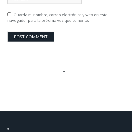
Guarda mi nombre, correo electrónico y web en este
navegador para la próxima vez que comente.