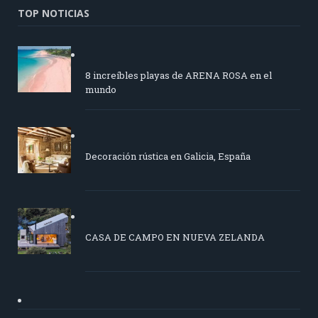
TOP NOTICIAS
8 increíbles playas de ARENA ROSA en el
mundo
Decoración rústica en Galicia, España
CASA DE CAMPO EN NUEVA ZELANDA