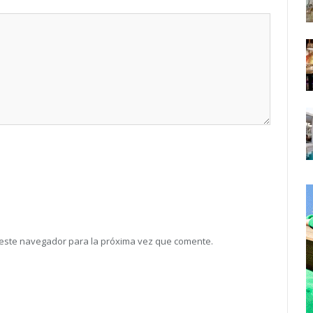
 este navegador para la próxima vez que comente.