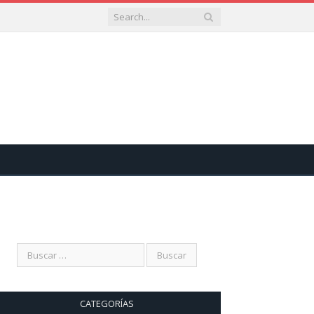
CATEGORÍAS