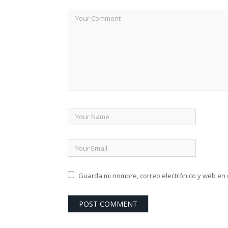
Guarda mi nombre, correo electrónico y web en