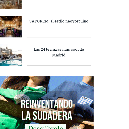
SAPOREM, al estilo neoyorquino
Las 24 terrazas más cool de
Madrid