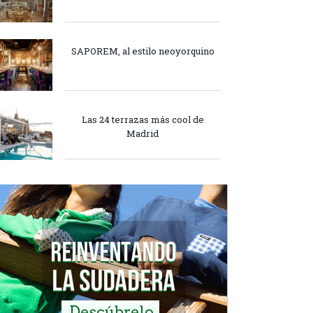
SAPOREM, al estilo neoyorquino
Las 24 terrazas más cool de
Madrid