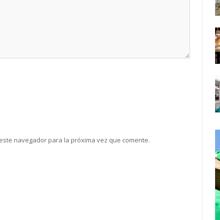
 este navegador para la próxima vez que comente.