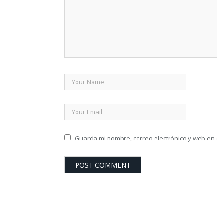
Guarda mi nombre, correo electrónico y web en