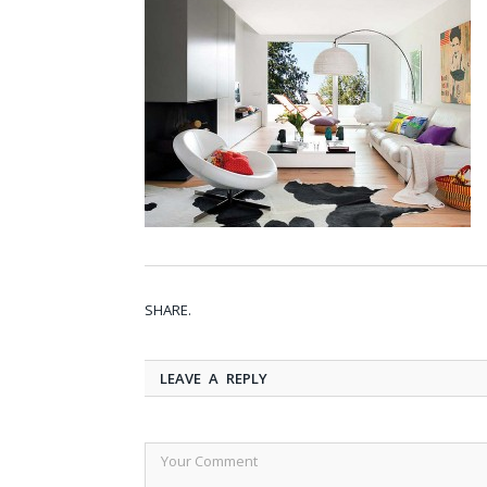
SHARE.
LEAVE A REPLY