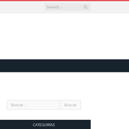
CATEGORÍAS