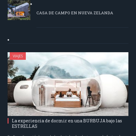
CASA DE CAMPO EN NUEVA ZELANDA
VIAJES
La experiencia de dormir en una BURBUJA bajo las
ESTRELLAS