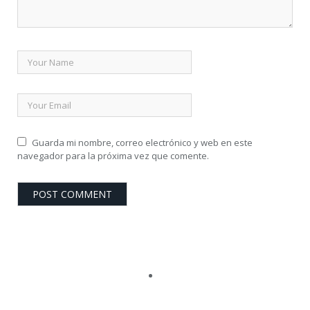
Guarda mi nombre, correo electrónico y web en este
navegador para la próxima vez que comente.