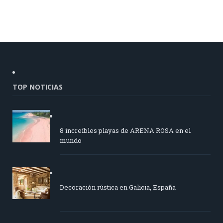
TOP NOTICIAS
8 increíbles playas de ARENA ROSA en el
mundo
Decoración rústica en Galicia, España