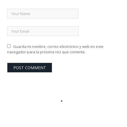
Guarda mi nombre, correo electrónico y web en este
navegador para la próxima vez que comente.