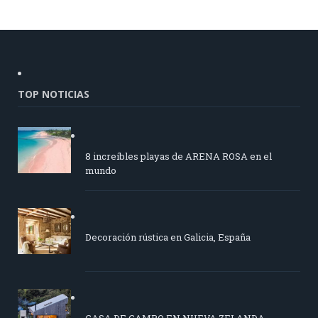
TOP NOTICIAS
8 increíbles playas de ARENA ROSA en el
mundo
Decoración rústica en Galicia, España