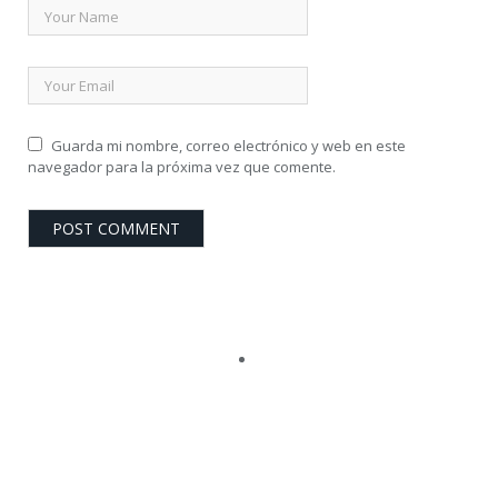
Guarda mi nombre, correo electrónico y web en este
navegador para la próxima vez que comente.