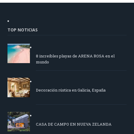
TOP NOTICIAS
8 increíbles playas de ARENA ROSA en el
mundo
Decoración rústica en Galicia, España
CASA DE CAMPO EN NUEVA ZELANDA