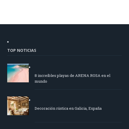
TOP NOTICIAS
8 increíbles playas de ARENA ROSA en el
mundo
Decoración rústica en Galicia, España