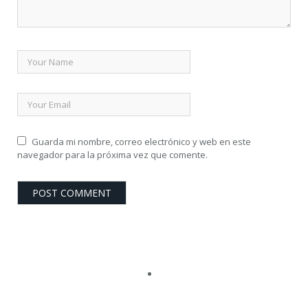
Guarda mi nombre, correo electrónico y web en este
navegador para la próxima vez que comente.