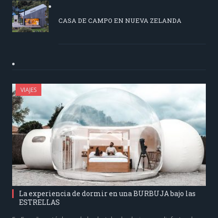
CASA DE CAMPO EN NUEVA ZELANDA
VIAJES
La experiencia de dormir en una BURBUJA bajo las
ESTRELLAS