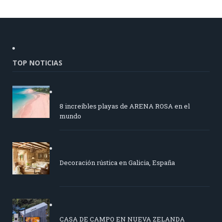
TOP NOTICIAS
8 increíbles playas de ARENA ROSA en el
mundo
Decoración rústica en Galicia, España
CASA DE CAMPO EN NUEVA ZELANDA