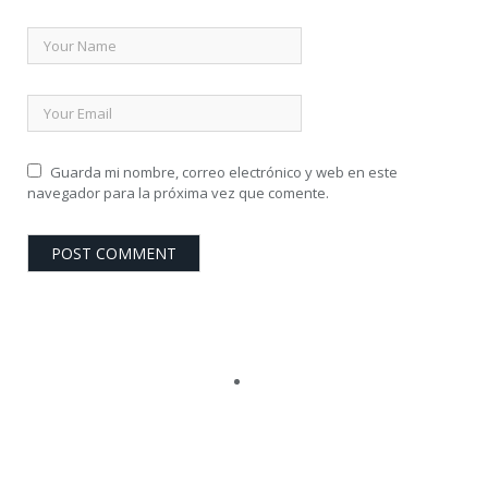
Guarda mi nombre, correo electrónico y web en este
navegador para la próxima vez que comente.