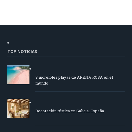
TOP NOTICIAS
8 increíbles playas de ARENA ROSA en el
mundo
Decoración rústica en Galicia, España