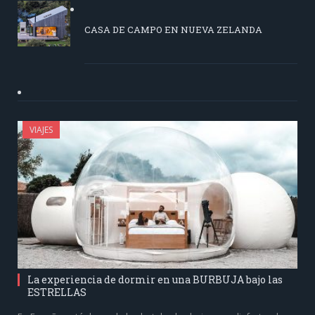
CASA DE CAMPO EN NUEVA ZELANDA
VIAJES
La experiencia de dormir en una BURBUJA bajo las
ESTRELLAS