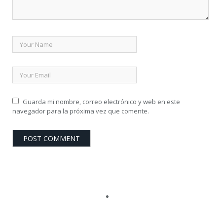
Guarda mi nombre, correo electrónico y web en este
navegador para la próxima vez que comente.