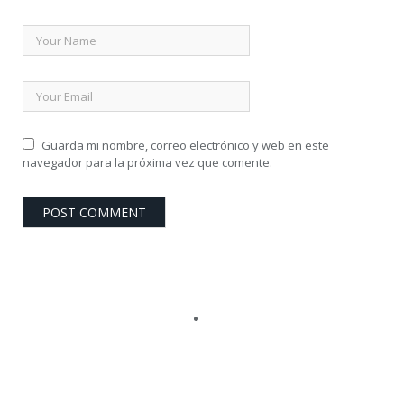
Guarda mi nombre, correo electrónico y web en este
navegador para la próxima vez que comente.