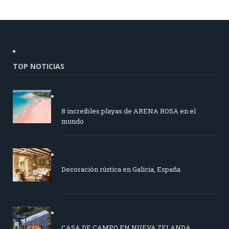
TOP NOTICIAS
8 increíbles playas de ARENA ROSA en el
mundo
Decoración rústica en Galicia, España
CASA DE CAMPO EN NUEVA ZELANDA