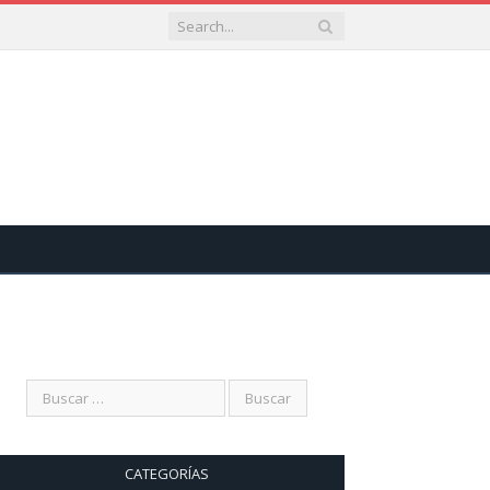
CATEGORÍAS