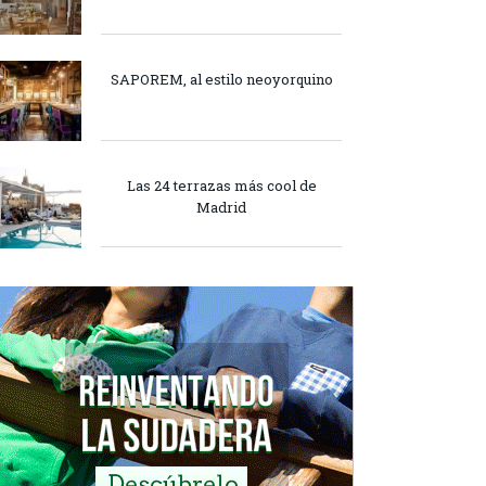
SAPOREM, al estilo neoyorquino
Las 24 terrazas más cool de
Madrid