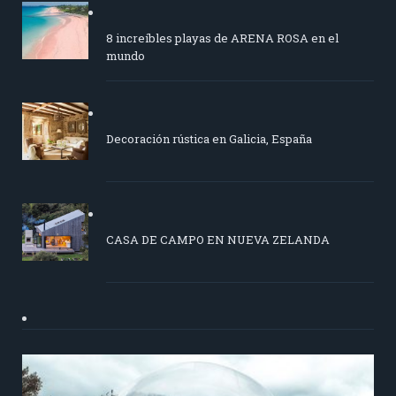
8 increíbles playas de ARENA ROSA en el
mundo
Decoración rústica en Galicia, España
CASA DE CAMPO EN NUEVA ZELANDA