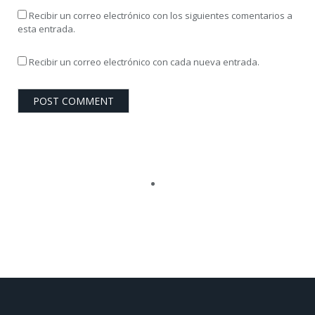
Recibir un correo electrónico con los siguientes comentarios a
esta entrada.
Recibir un correo electrónico con cada nueva entrada.