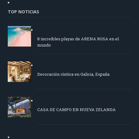
TOP NOTICIAS
8 increíbles playas de ARENA ROSA en el
mundo
Decoración rústica en Galicia, España
CASA DE CAMPO EN NUEVA ZELANDA