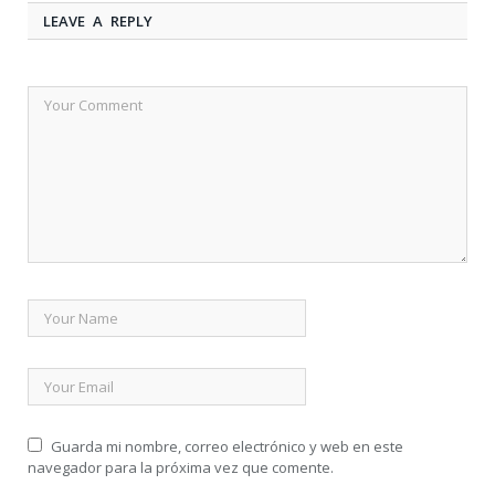
LEAVE A REPLY
Guarda mi nombre, correo electrónico y web en este
navegador para la próxima vez que comente.