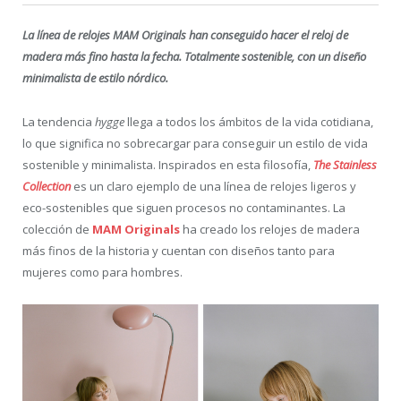
La línea de relojes MAM Originals han conseguido hacer el reloj de
madera más fino hasta la fecha
. Totalmente sostenible, con un diseño
minimalista de estilo nórdico.
La tendencia
hygge
llega a todos los ámbitos de la vida cotidiana,
lo que significa no sobrecargar para conseguir un estilo de vida
sostenible y minimalista. Inspirados en esta filosofía,
The Stainless
Collection
es un claro ejemplo de una línea de relojes ligeros y
eco-sostenibles que siguen procesos no contaminantes. La
colección de
MAM Originals
ha creado los relojes de madera
más finos de la historia y cuentan con diseños tanto para
mujeres como para hombres.