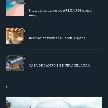
8 increíbles playas de ARENA ROSA en el
mundo
Decoración rústica en Galicia, España
CASA DE CAMPO EN NUEVA ZELANDA