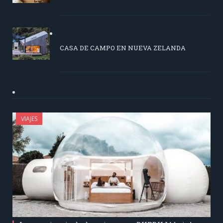
CASA DE CAMPO EN NUEVA ZELANDA
VIAJES