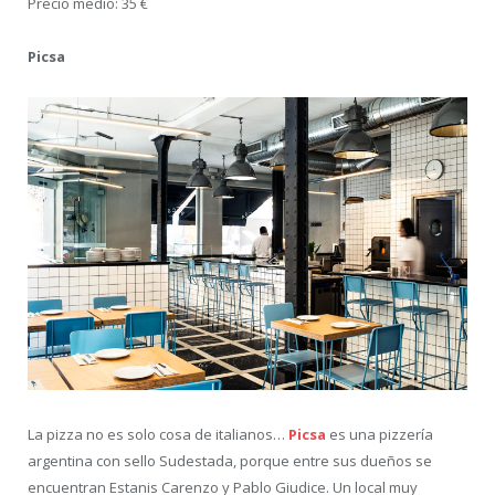
Precio medio: 35 €
Picsa
La pizza no es solo cosa de italianos…
Picsa
es una pizzería
argentina con sello Sudestada, porque entre sus dueños se
encuentran Estanis Carenzo y Pablo Giudice. Un local muy