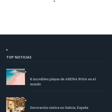
TOP NOTICIAS
8 increíbles playas de ARENA ROSA en el
mundo
Decoración rústica en Galicia, España