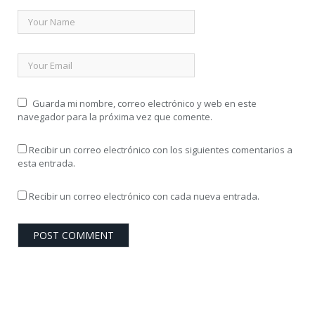
Guarda mi nombre, correo electrónico y web en este
navegador para la próxima vez que comente.
Recibir un correo electrónico con los siguientes comentarios a
esta entrada.
Recibir un correo electrónico con cada nueva entrada.