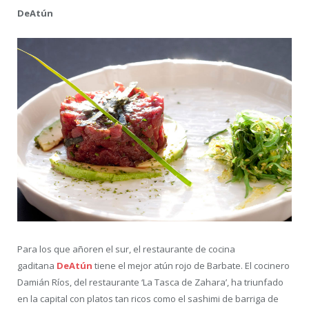
DeAtún
Para los que añoren el sur, el restaurante de cocina
gaditana
DeAtún
tiene el mejor atún rojo de Barbate. El cocinero
Damián Ríos, del restaurante ‘La Tasca de Zahara’, ha triunfado
en la capital con platos tan ricos como el sashimi de barriga de