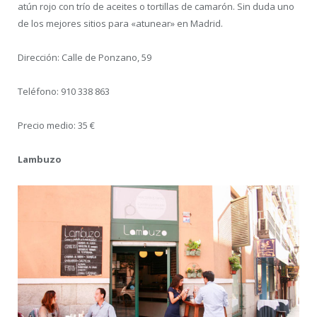
atún rojo con trío de aceites o tortillas de camarón. Sin duda uno
de los mejores sitios para «atunear» en Madrid.
Dirección: Calle de Ponzano, 59
Teléfono: 910 338 863
Precio medio: 35 €
Lambuzo