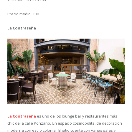
Precio medio: 30 €
La Contraseña
La Contraseña
es uno de los lounge bar y restaurantes más
chic de la calle Ponzano. Un espacio cosmopolita, de decoración
moderna con estilo colonial. El sitio cuenta con varias salas y