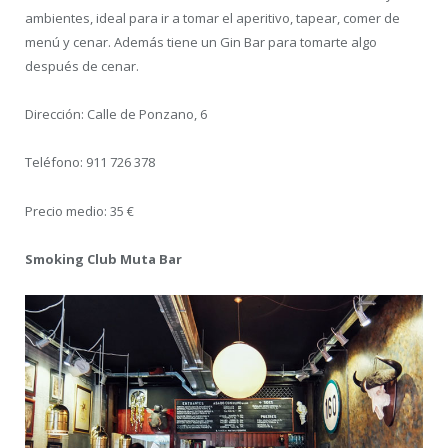
ambientes, ideal para ir a tomar el aperitivo, tapear, comer de
menú y cenar. Además tiene un Gin Bar para tomarte algo
después de cenar.
Dirección: Calle de Ponzano, 6
Teléfono: 911 726 378
Precio medio: 35 €
Smoking Club Muta Bar