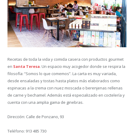
Recetas de toda la vida y comida casera con productos gourmet
en
Santa Teresa
. Un espacio muy acogedor donde se respira la
filosofía: “Somos lo que comemos”. La carta es muy variada,
desde ensaladas y tostas hasta platos más elaborados como
espinacas a la crema con nuez moscada o berenjenas rellenas
de carne y bechamel. Además está especializado en coctelería y
cuenta con una amplia gama de ginebras.
Dirección: Calle de Ponzano, 93
Teléfono: 913 485 730