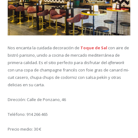
Nos encanta la cuidada decoración de
Toque de Sal
con aire de
bistró parisino, unido a cocina de mercado mediterránea de
primera calidad. Es el sitio perfecto para disfrutar del
afterwork
con una copa de champagne francés con foie gras de canard mi-
cuit casero, chupa chups de codorniz con salsa pekín y otras
delicias en su carta.
Dirección: Calle de Ponzano, 46
Teléfono: 914 266 465
Precio medio: 30 €