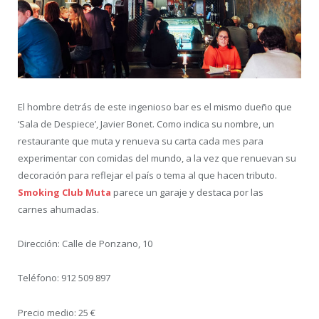
El hombre detrás de este ingenioso bar es el mismo dueño que
‘Sala de Despiece’, Javier Bonet. Como indica su nombre, un
restaurante que muta y renueva su carta cada mes para
experimentar con comidas del mundo, a la vez que renuevan su
decoración para reflejar el país o tema al que hacen tributo.
Smoking Club Muta
parece un garaje y destaca por las
carnes ahumadas.
Dirección: Calle de Ponzano, 10
Teléfono: 912 509 897
Precio medio: 25 €