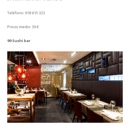
Teléfono: 918 615 323
Precio medio: 30 €
99 Sushi bar