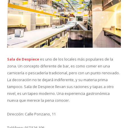
Sala de Despiece
es uno de los locales más populares de la
zona. Un concepto diferente de bar, es como comer en una
carnicería o pescadería tradicional, pero con un punto renovado.
La decoración no te dejará indiferente, y su materia prima
tampoco. Sala de Despiece llevan sus raciones y tapas a otro
nivel, es un tapeo moderno. Una experiencia gastronómica
nueva que merece la pena conocer.
Dirección: Calle Ponzano, 11
Teléfono: 917 526 106