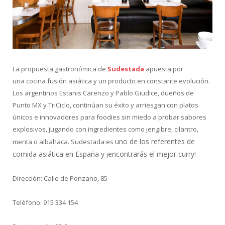
La propuesta gastronómica de
Sudestada
apuesta por
una cocina fusión asiática y un producto en constante evolución.
Los argentinos Estanis Carenzo y Pablo Giudice, dueños de
Punto MX y TriCiclo, continúan su éxito y arriesgan con platos
únicos e innovadores para foodies sin miedo a probar sabores
explosivos, jugando con ingredientes como jengibre, cilantro,
uno de los referentes de
menta o albahaca. Sudestada es
comida asiática en España y ¡encontrarás el mejor curry!
Dirección: Calle de Ponzano, 85
Teléfono: 915 334 154