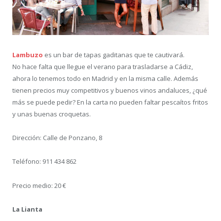
Lambuzo
es un bar de tapas gaditanas que te cautivará.
No hace falta que llegue el verano para trasladarse a Cádiz,
ahora lo tenemos todo en Madrid y en la misma calle. Además
tienen precios muy competitivos y buenos vinos andaluces, ¿qué
más se puede pedir? En la carta no pueden faltar pescaítos fritos
y unas buenas croquetas.
Dirección: Calle de Ponzano, 8
Teléfono: 911 434 862
Precio medio: 20 €
La Lianta