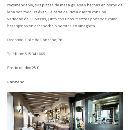
recomendable, sus pizzas de masa gruesa y hechas en horno de
leña son todo un éxito. La carta de Picsa cuenta con una
variedad de 15 pizzas, junto con unos ‘mezzes porteños’ como
berenjenas en escabeche o porotos en vinagreta.
Dirección: Calle de Ponzano, 76
Teléfono: 915 341 009
Precio medio: 25 €
Ponzano