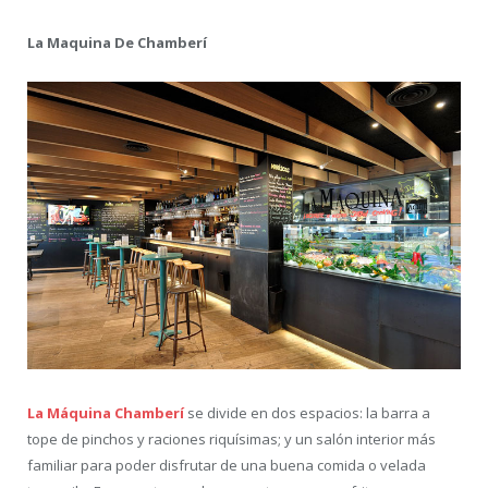
La Maquina De Chamberí
La Máquina Chamberí
se divide en dos espacios: la barra a
tope de pinchos y raciones riquísimas; y un salón interior más
familiar para poder disfrutar de una buena comida o velada