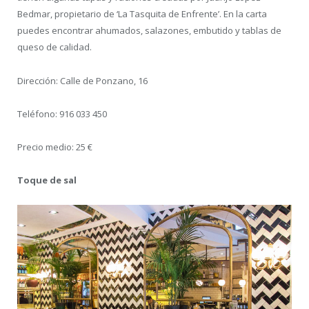
Bedmar, propietario de ‘La Tasquita de Enfrente’. En la carta
puedes encontrar ahumados, salazones, embutido y tablas de
queso de calidad.
Dirección: Calle de Ponzano, 16
Teléfono: 916 033 450
Precio medio: 25 €
Toque de sal