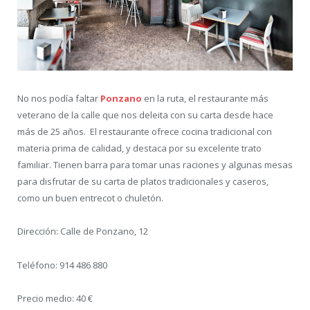
No nos podía faltar
Ponzano
en la ruta, el restaurante más
veterano de la calle que nos deleita con su carta desde hace
más de 25 años. El restaurante ofrece cocina tradicional con
materia prima de calidad, y destaca por su excelente trato
familiar. Tienen barra para tomar unas raciones y algunas mesas
para disfrutar de su carta de platos tradicionales y caseros,
como un buen entrecot o chuletón.
Dirección: Calle de Ponzano, 12
Teléfono: 914 486 880
Precio medio: 40 €