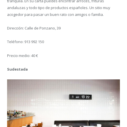
tranquila. En su carta puedes encontrar arroces, frituras
andaluzas y todo tipo de productos españoles. Un sitio muy
acogedor para pasar un buen rato con amigos o familia.
Dirección: Calle de Ponzano, 39
Teléfono: 913 992 150
Precio medio: 40 €
Sudestada