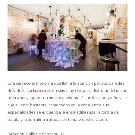
Una cervecería moderna que llama la atención por sus paredes
de ladrillo.
La Lianta
es un sitio muy chic para disfrutar del mejor
afterwork y tapeo con mucho ambiente. Es un local pequeño y se
suele llenar bastante, como todos en la zona. Entre sus
especialidades se encuentra la ensaladilla rusa, la tortilla de
patata y la burratina trufada con tomate deshidratado.
Dirección: Calle de Ponzano, 12