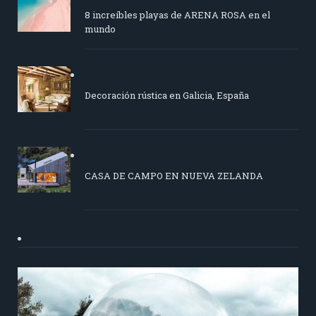
8 increíbles playas de ARENA ROSA en el
mundo
Decoración rústica en Galicia, España
CASA DE CAMPO EN NUEVA ZELANDA