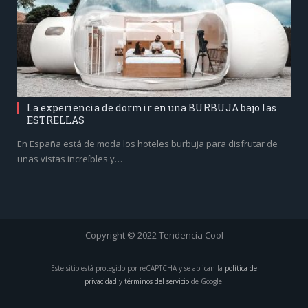
La experiencia de dormir en una BURBUJA bajo las
ESTRELLAS
En España está de moda los hoteles burbuja para disfrutar de
unas vistas increíbles y…
Copyright © 2022 Tendencia Cool
Este sitio está protegido por reCAPTCHA y se aplican la
política de
privacidad
y
términos del servicio
de Google.