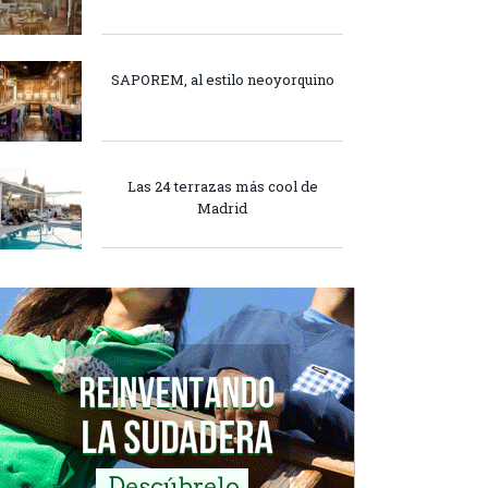
SAPOREM, al estilo neoyorquino
Las 24 terrazas más cool de
Madrid