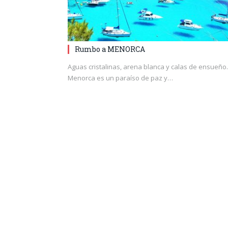
Rumbo a MENORCA
Aguas cristalinas, arena blanca y calas de ensueño.
Menorca es un paraíso de paz y…