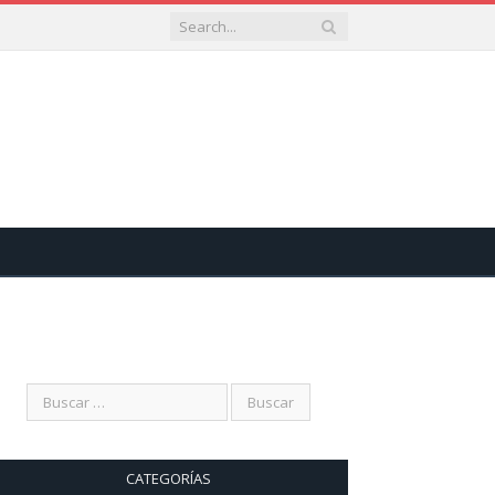
CATEGORÍAS