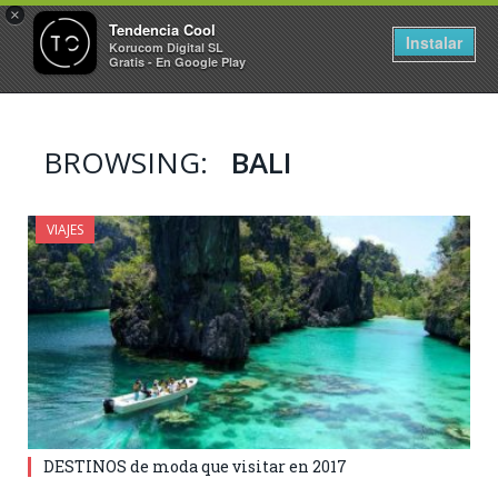
×
Tendencia Cool
Instalar
Korucom Digital SL
Gratis - En Google Play
BROWSING:
BALI
VIAJES
DESTINOS de moda que visitar en 2017