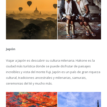
Japón
Viajar a Japón es descubrir su cultura milenaria. Hakone es la
ciudad más turística donde se puede disfrutar de paisajes
increíbles y vista del monte Fuji. Japón es un país de gran riqueza
cultural, tradiciones ancestrales y milenarias, samurais,
ceremonias del té y mucho más.