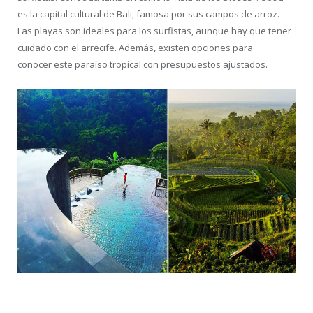
es la capital cultural de Bali, famosa por sus campos de arroz.
Las playas son ideales para los surfistas, aunque hay que tener
cuidado con el arrecife. Además, existen opciones para
conocer este paraíso tropical con presupuestos ajustados.