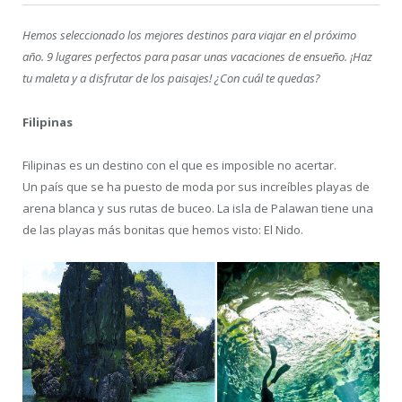
Hemos seleccionado los mejores destinos para viajar en el próximo
año. 9 lugares perfectos para pasar unas vacaciones de ensueño. ¡Haz
tu maleta y a disfrutar de los paisajes! ¿Con cuál te quedas?
Filipinas
Filipinas es un destino con el que es imposible no acertar.
Un país que se ha puesto de moda por sus increíbles playas de
arena blanca y sus rutas de buceo. La isla de Palawan tiene una
de las playas más bonitas que hemos visto: El Nido.