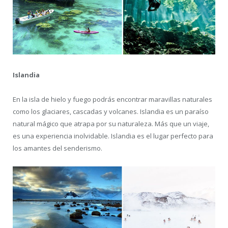
Islandia
En la isla de hielo y fuego podrás encontrar maravillas naturales
como los glaciares, cascadas y volcanes. Islandia es un paraíso
natural mágico que atrapa por su naturaleza. Más que un viaje,
es una experiencia inolvidable. Islandia es el lugar perfecto para
los amantes del senderismo.