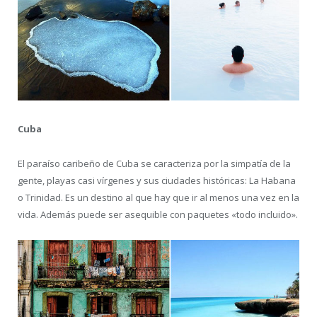
Cuba
El paraíso caribeño de Cuba se caracteriza por la simpatía de la
gente, playas casi vírgenes y sus ciudades históricas: La Habana
o Trinidad. Es un destino al que hay que ir al menos una vez en la
vida. Además puede ser asequible con paquetes «todo incluido».