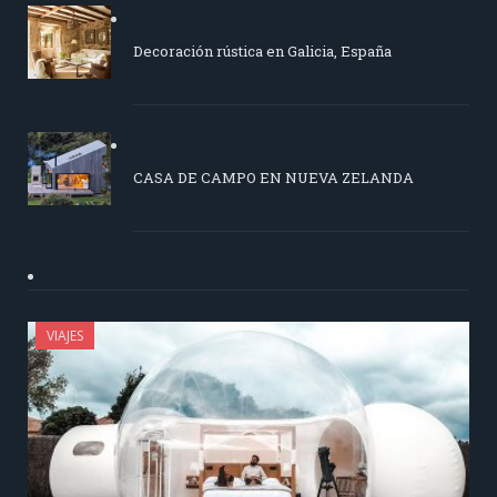
Decoración rústica en Galicia, España
CASA DE CAMPO EN NUEVA ZELANDA
VIAJES