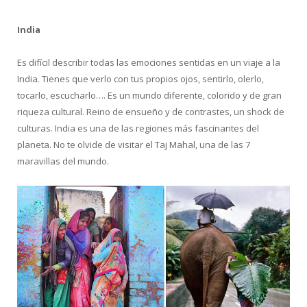
India
Es difícil describir todas las emociones sentidas en un viaje a la
India. Tienes que verlo con tus propios ojos, sentirlo, olerlo,
tocarlo, escucharlo…. Es un mundo diferente, colorido y de gran
riqueza cultural. Reino de ensueño y de contrastes, un shock de
culturas. India es una de las regiones más fascinantes del
planeta. No te olvide de visitar el Taj Mahal, una de las 7
maravillas del mundo.