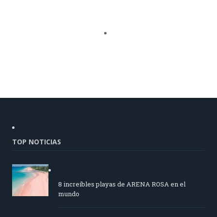
TOP NOTICIAS
8 increíbles playas de ARENA ROSA en el
mundo