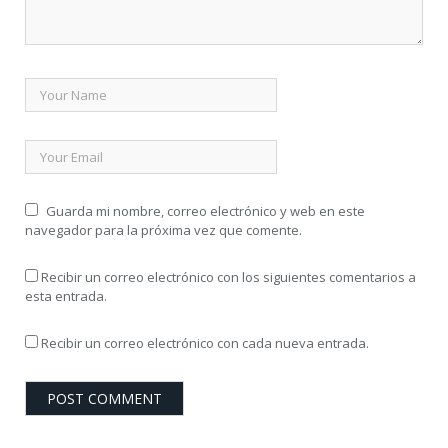
Guarda mi nombre, correo electrónico y web en este
navegador para la próxima vez que comente.
Recibir un correo electrónico con los siguientes comentarios a
esta entrada.
Recibir un correo electrónico con cada nueva entrada.