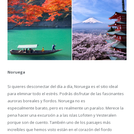
Noruega
Si quieres desconectar del día a día, Noruega es el sitio ideal
para eliminar todo el estrés. Podrás disfrutar de las fascinantes
auroras boreales y fiordos. Noruega no es
especialmente barato, pero es realmente un paraíso. Merece la
pena hacer una excursión a a las islas Lofoten y Vesteralen
porque son de cuento. También uno de los paisajes más
increíbles que hemos visto están en el corazón del fiordo