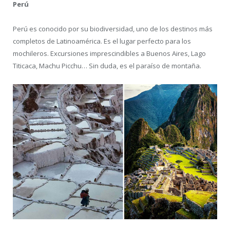
Perú
Perú es conocido por su biodiversidad, uno de los destinos más
completos de Latinoamérica. Es el lugar perfecto para los
mochileros. Excursiones imprescindibles a Buenos Aires, Lago
Titicaca, Machu Picchu… Sin duda, es el paraíso de montaña.