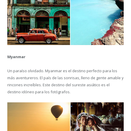
Myanmar
Un paraíso olvidado. Myanmar es el destino perfecto para los
más aventureros. El país de las sonrisas, lleno de gente amable y
rincones increíbles. Este destino del sureste asiático es el
destino idóneo para los fotógrafos.