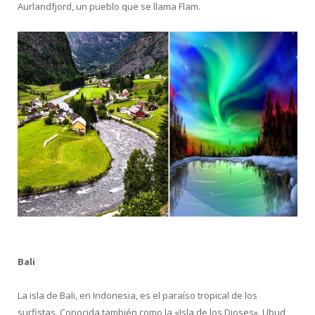
Aurlandfjord, un pueblo que se llama Flam.
Bali
La isla de Bali, en Indonesia, es el paraíso tropical de los
surfistas. Conocida también como la «Isla de los Dioses». Ubud