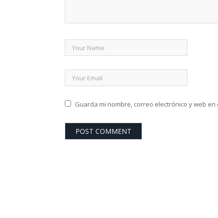
Guarda mi nombre, correo electrónico y web en