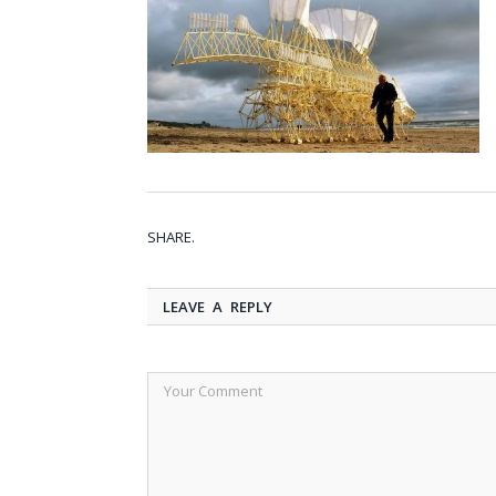
SHARE.
LEAVE A REPLY