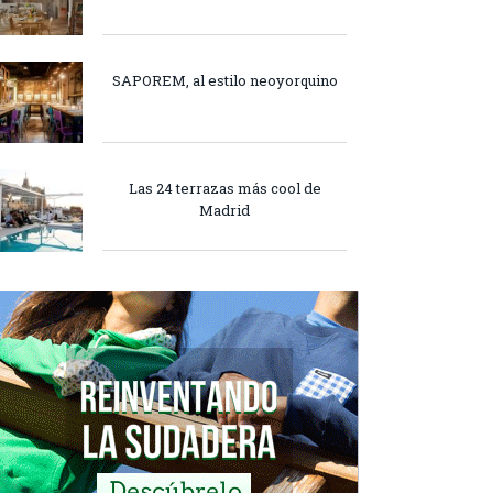
SAPOREM, al estilo neoyorquino
Las 24 terrazas más cool de
Madrid