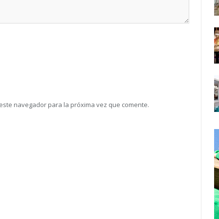
 este navegador para la próxima vez que comente.