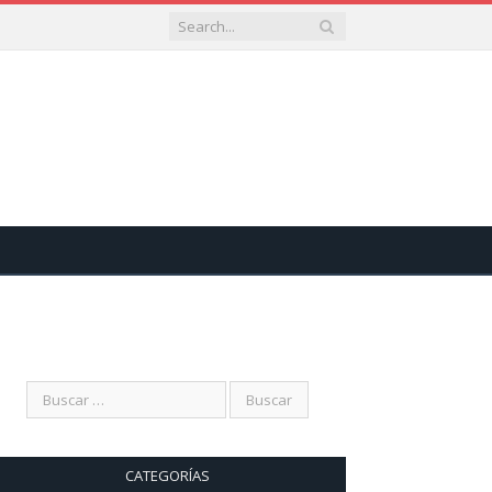
CATEGORÍAS