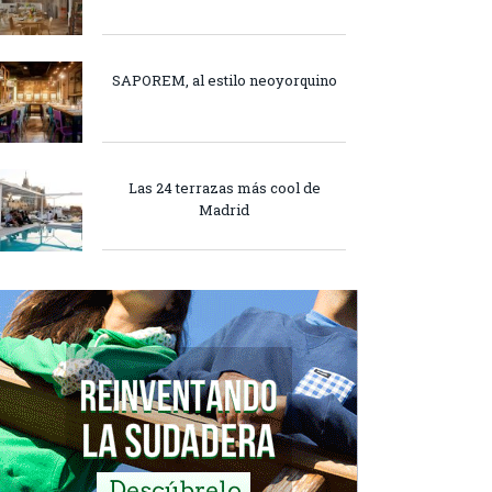
SAPOREM, al estilo neoyorquino
Las 24 terrazas más cool de
Madrid