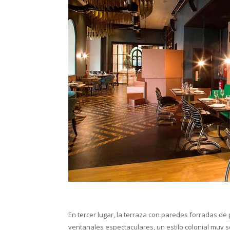
En tercer lugar, la terraza con paredes forradas de
ventanales espectaculares, un estilo colonial muy so