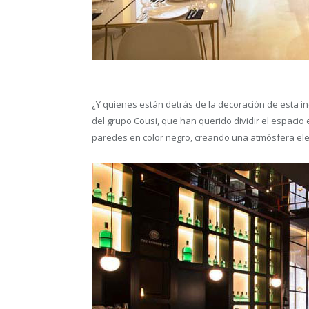
¿Y quienes están detrás de la decoración de esta in
del grupo Cousi, que han querido dividir el espacio 
paredes en color negro, creando una atmósfera ele