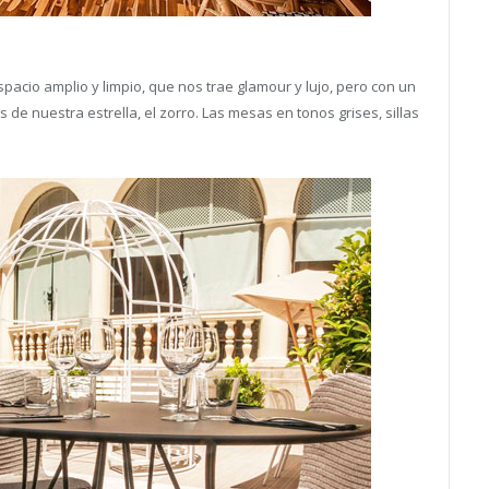
espacio amplio y limpio, que nos trae glamour y lujo, pero con un
 de nuestra estrella, el zorro. Las mesas en tonos grises, sillas