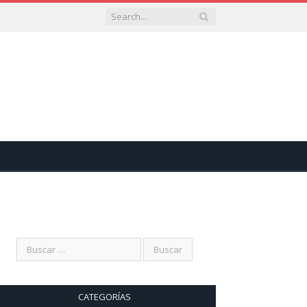
CATEGORÍAS