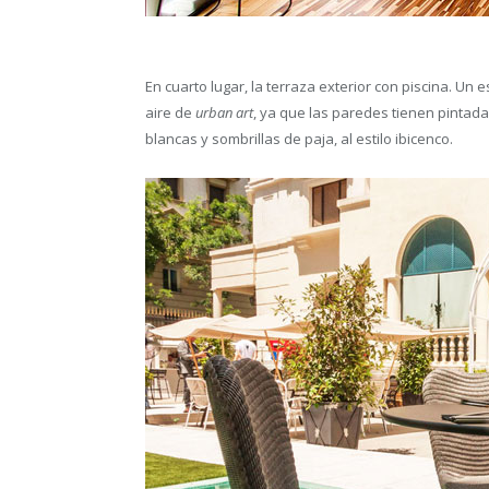
En cuarto lugar, la terraza exterior con piscina. Un 
aire de
urban art
, ya que las paredes tienen pintadas
blancas y sombrillas de paja, al estilo ibicenco.