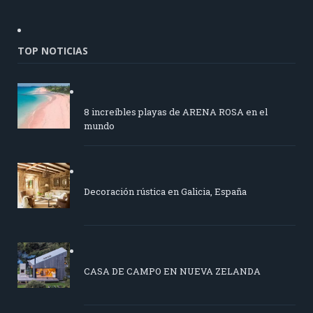
TOP NOTICIAS
8 increíbles playas de ARENA ROSA en el
mundo
Decoración rústica en Galicia, España
CASA DE CAMPO EN NUEVA ZELANDA