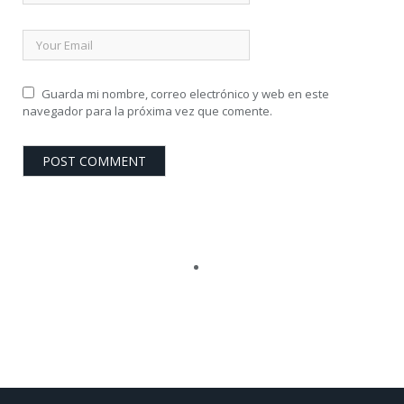
Guarda mi nombre, correo electrónico y web en este
navegador para la próxima vez que comente.