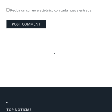
Recibir un correo electrónico con cada nueva entrada.
TOP NOTICIAS