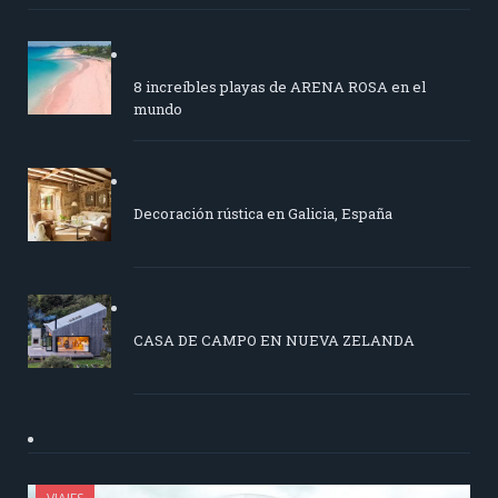
8 increíbles playas de ARENA ROSA en el
mundo
Decoración rústica en Galicia, España
CASA DE CAMPO EN NUEVA ZELANDA