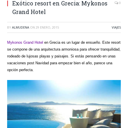
Exótico resort en Grecia: Mykonos
0
Grand Hotel
BY
ALMUDENA
ON
29 ENERO, 2015
VIAJES
Mykonos Grand Hotel
en Grecia es un lugar de ensueño. Este resort
se compone de una arquitectura armoniosa para ofrecer tranquilidad,
rodeado de lujosas playas y paisajes. Si estás pensando en unas
vacaciones post Navidad para empezar bien el año, parece una
opción perfecta.