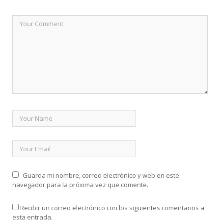
Guarda mi nombre, correo electrónico y web en este
navegador para la próxima vez que comente.
Recibir un correo electrónico con los siguientes comentarios a
esta entrada.