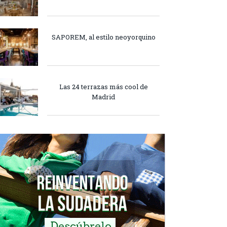
SAPOREM, al estilo neoyorquino
Las 24 terrazas más cool de
Madrid