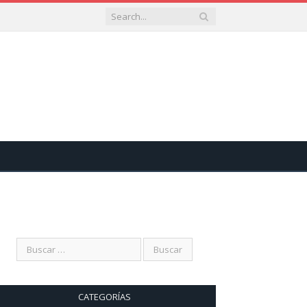
CATEGORÍAS