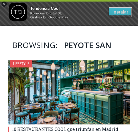
×
Tendencia Cool
Instalar
Korucom Digital SL
Gratis - En Google Play
BROWSING:
PEYOTE SAN
LIFESTYLE
10 RESTAURANTES COOL que triunfan en Madrid