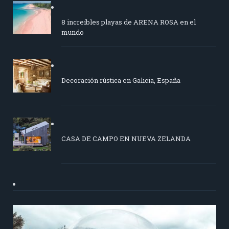
8 increíbles playas de ARENA ROSA en el
mundo
Decoración rústica en Galicia, España
CASA DE CAMPO EN NUEVA ZELANDA