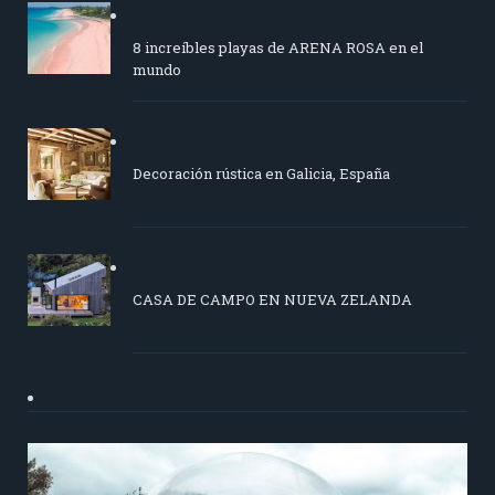
8 increíbles playas de ARENA ROSA en el
mundo
Decoración rústica en Galicia, España
CASA DE CAMPO EN NUEVA ZELANDA