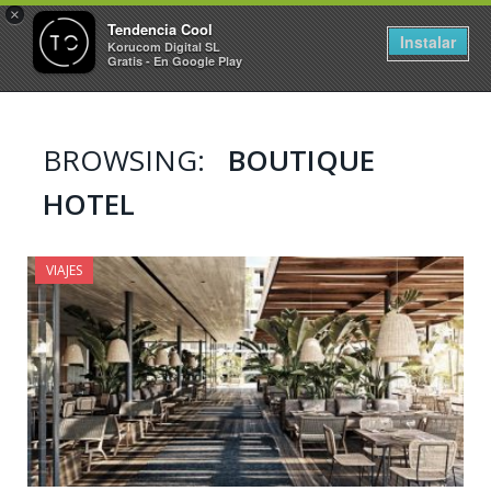
×
Tendencia Cool
Instalar
Korucom Digital SL
Gratis - En Google Play
BROWSING:
BOUTIQUE
HOTEL
VIAJES