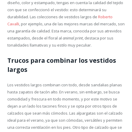
diseño, color y estampado, tengas en cuenta la calidad del tejido
con que se confeccionó el vestido: esto determinará su
durabilidad. Las colecciones de vestidos largos de
Roberto
Cavalli
, por ejemplo, una de las mejores marcas del mercado, son
una garantía de calidad. Esta marca, conocida por sus atrevidos
estampados, desde el floral al
animal print
, destaca por sus
tonalidades llamativas y su estilo muy peculiar.
Trucos para combinar los vestidos
largos
Los vestidos largos combinan con todo, desde sandalias planas
hasta zapatos de tacón alto. En verano, sin embargo, se busca
comodidad y frescura en todo momento, y por este motivo se
dejan a un lado los tacones finos y se opta por otros tipos de
calzados que sean más cómodos. Las alpargatas son el calzado
ideal para el verano, ya que son cómodas, versátiles y permiten
una correcta ventilación en los pies. Otro tipo de calzado que se