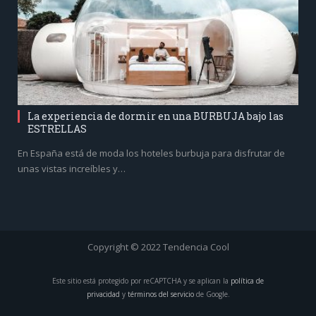
La experiencia de dormir en una BURBUJA bajo las
ESTRELLAS
En España está de moda los hoteles burbuja para disfrutar de
unas vistas increíbles y…
Copyright © 2022 Tendencia Cool
Este sitio está protegido por reCAPTCHA y se aplican la
política de
privacidad
y
términos del servicio
de Google.