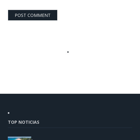
TOP NOTICIAS