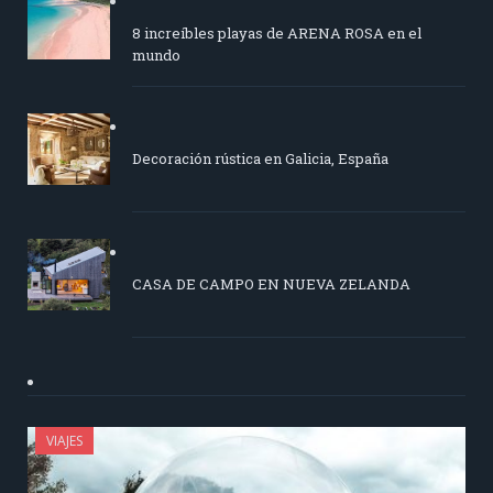
8 increíbles playas de ARENA ROSA en el
mundo
Decoración rústica en Galicia, España
CASA DE CAMPO EN NUEVA ZELANDA
VIAJES