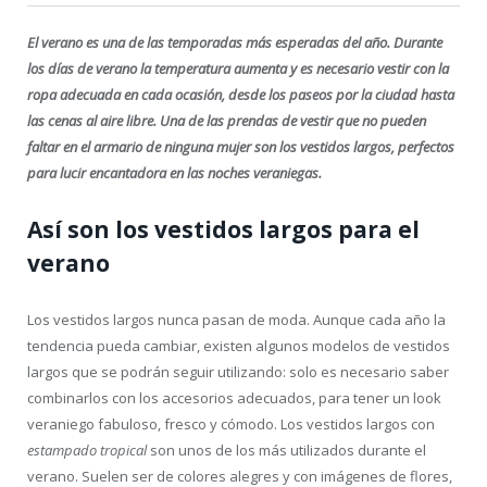
El verano es una de las temporadas más esperadas del año. Durante
los días de verano la temperatura aumenta y es necesario vestir con la
ropa adecuada en cada ocasión, desde los paseos por la ciudad hasta
las cenas al aire libre. Una de las prendas de vestir que no pueden
faltar en el armario de ninguna mujer son los vestidos largos, perfectos
para lucir encantadora en las noches veraniegas.
Así son los vestidos largos para el
verano
Los vestidos largos nunca pasan de moda. Aunque cada año la
tendencia pueda cambiar, existen algunos modelos de vestidos
largos que se podrán seguir utilizando: solo es necesario saber
combinarlos con los accesorios adecuados, para tener un look
veraniego fabuloso, fresco y cómodo. Los vestidos largos con
estampado tropical
son unos de los más utilizados durante el
verano. Suelen ser de colores alegres y con imágenes de flores,