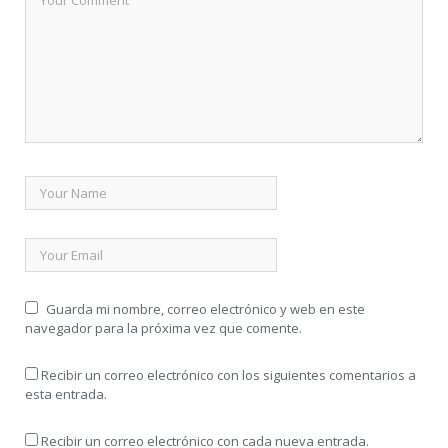
Guarda mi nombre, correo electrónico y web en este
navegador para la próxima vez que comente.
Recibir un correo electrónico con los siguientes comentarios a
esta entrada.
Recibir un correo electrónico con cada nueva entrada.