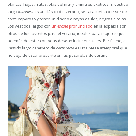
plantas, hojas, frutas, olas del mar y animales exóticos. El vestido
largo
marinero
es un clásico del verano, se caracteriza por ser de
corte vaporoso y tener un diseño a rayas azules, negras o rojas.
Los vestidos largos con
un
escote
pronunciado
en la espalda son
otros de los favoritos para el verano, ideales para mujeres que
además de estar cómodas desean lucir sensuales. Por último, el
vestido largo camisero de
corte recto
es una pieza atemporal que
no deja de estar presente en las pasarelas de verano.