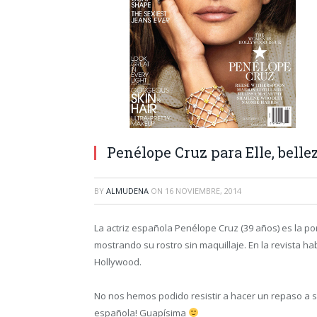
Penélope Cruz para Elle, bell
BY
ALMUDENA
ON
16 NOVIEMBRE, 2014
La actriz española Penélope Cruz (39 años) es la p
mostrando su rostro sin maquillaje. En la revista h
Hollywood.
No nos hemos podido resistir a hacer un repaso a s
española! Guapísima