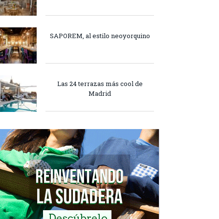
SAPOREM, al estilo neoyorquino
Las 24 terrazas más cool de
Madrid