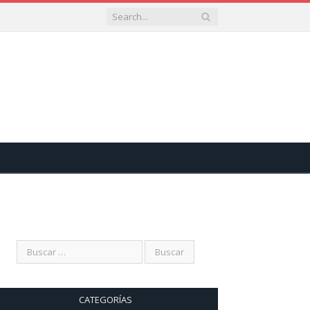
CATEGORÍAS