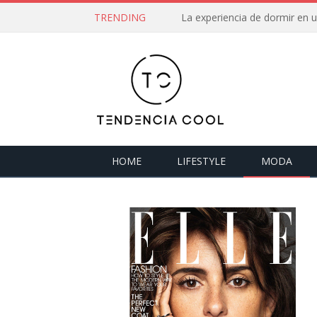
TRENDING
La experiencia de dormir en
HOME
LIFESTYLE
MODA