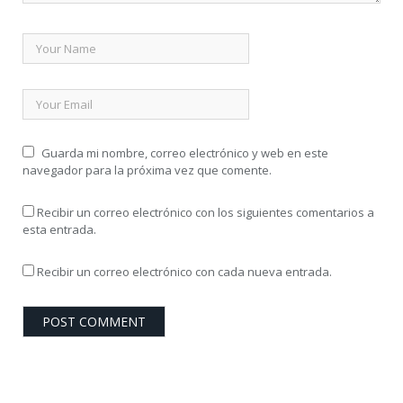
Guarda mi nombre, correo electrónico y web en este
navegador para la próxima vez que comente.
Recibir un correo electrónico con los siguientes comentarios a
esta entrada.
Recibir un correo electrónico con cada nueva entrada.