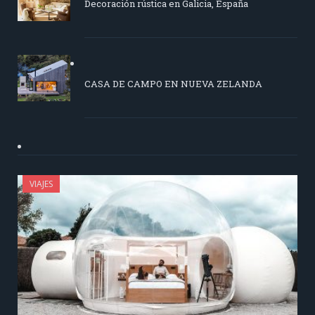
Decoración rústica en Galicia, España
CASA DE CAMPO EN NUEVA ZELANDA
VIAJES