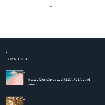
TOP NOTICIAS
8 increíbles playas de ARENA ROSA en el
mundo