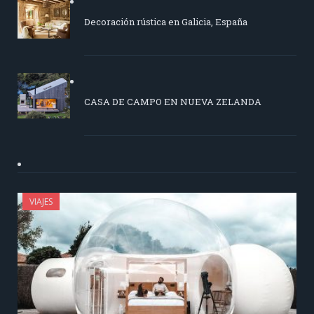
Decoración rústica en Galicia, España
CASA DE CAMPO EN NUEVA ZELANDA
VIAJES