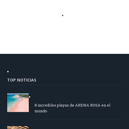
TOP NOTICIAS
8 increíbles playas de ARENA ROSA en el
mundo