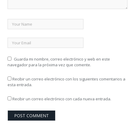
Guarda mi nombre, correo electrónico y web en este
navegador para la próxima vez que comente.
Recibir un correo electrónico con los siguientes comentarios a
esta entrada.
Recibir un correo electrónico con cada nueva entrada.